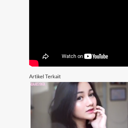
Artikel Terkait