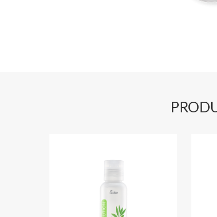
PRODU