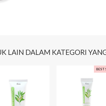
K LAIN DALAM KATEGORI YAN
BEST 